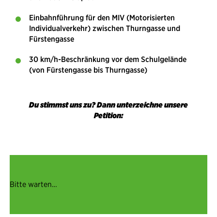
Einbahnführung für den MIV (Motorisierten
Individualverkehr) zwischen Thurngasse und
Fürstengasse
30 km/h-Beschränkung vor dem Schulgelände
(von Fürstengasse bis Thurngasse)
Du stimmst uns zu? Dann unterzeichne unsere
Petition:
Bitte warten…