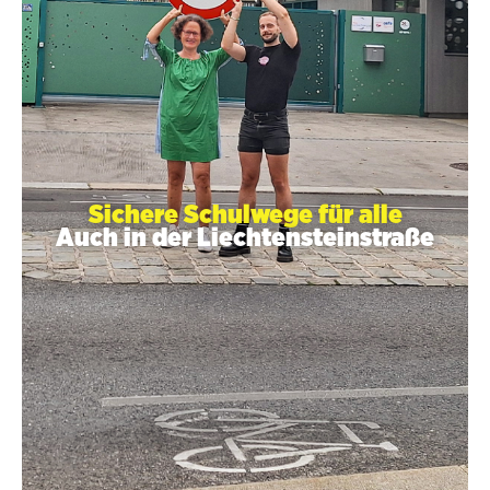
Sichere Schulwege für alle
Auch in der Liechtensteinstraße