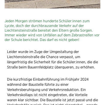
Jeden Morgen strömen hunderte Schüler:innen zum
Lycée, doch der durchbrausende Verkehr auf der
Liechtensteinstraße bereitet den Eltern große Sorgen.
Immer wieder wird von Unfällen auf dem Zebrastreifen vor
der Schule berichtet. Das darf es nicht geben!
Leider wurde im Zuge der Umgestaltung der
Liechtensteinstraße die Chance verpasst, um
längerfristig die Sicherheit für die Schüler:innen, die die
Straße beim Bauernfeldplatz überqueren, zu erhöhen.
Die kurzfristige Einbahnführung im Frühjahr 2024
während der Baustelle führte zu einer
Verkehrsberuhigung und Verkehrsreduktion. Ein
Verkehrskollaps ist nicht eingetreten, die Vorteile
waren klar sichtbar. Die Baustelle ist jetzt passé und die