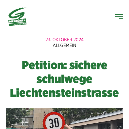
23. OKTOBER 2024
ALLGEMEIN
Petition: sichere
schulwege
Liechtensteinstrasse