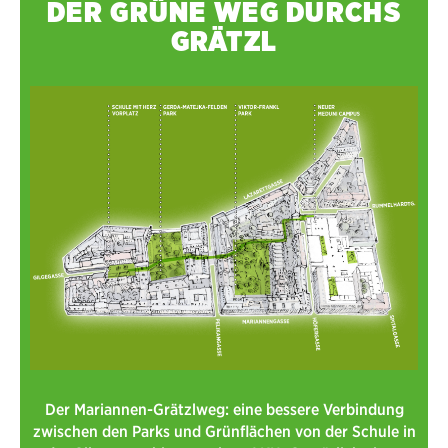
DER GRÜNE WEG DURCHS
GRÄTZL
Der Mariannen-Grätzlweg: eine bessere Verbindung
zwischen den Parks und Grünflächen von der Schule in