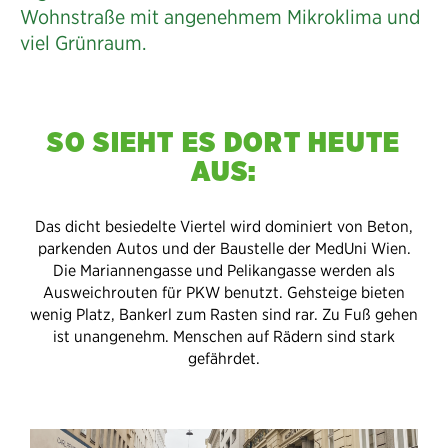
Wohnstraße mit angenehmem Mikroklima und
viel Grünraum.
SO SIEHT ES DORT HEUTE
AUS:
Das dicht besiedelte Viertel wird dominiert von Beton,
parkenden Autos und der Baustelle der MedUni Wien.
Die Mariannengasse und Pelikangasse werden als
Ausweichrouten für PKW benutzt. Gehsteige bieten
wenig Platz, Bankerl zum Rasten sind rar. Zu Fuß gehen
ist unangenehm. Menschen auf Rädern sind stark
gefährdet.