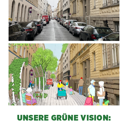
UNSERE GRÜNE VISION: