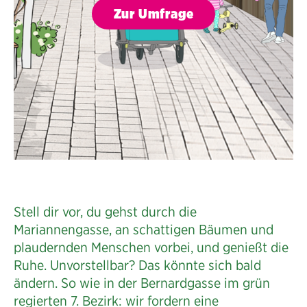
Zur Umfrage
Stell dir vor, du gehst durch die
Mariannengasse, an schattigen Bäumen und
plaudernden Menschen vorbei, und genießt die
Ruhe. Unvorstellbar? Das könnte sich bald
ändern. So wie in der Bernardgasse im grün
regierten 7. Bezirk: wir fordern eine