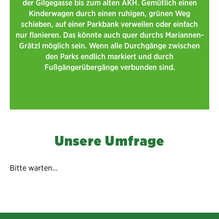
der Gilgegasse bis zum alten AKH. Gemütlich einen
Kinderwagen durch einen ruhigen, grünen Weg
schieben, auf einer Parkbank verweilen oder einfach
nur flanieren. Das könnte auch quer durchs Mariannen-
Grätzl möglich sein. Wenn alle Durchgänge zwischen
den Parks endlich markiert und durch
Fußgängerübergänge verbunden sind.
Unsere Umfrage
Bitte warten…