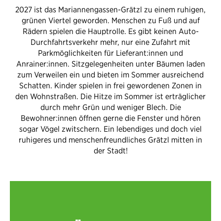
2027 ist das Mariannengassen-Grätzl zu einem ruhigen,
grünen Viertel geworden. Menschen zu Fuß und auf
Rädern spielen die Hauptrolle. Es gibt keinen Auto-
Durchfahrtsverkehr mehr, nur eine Zufahrt mit
Parkmöglichkeiten für Lieferant:innen und
Anrainer:innen. Sitzgelegenheiten unter Bäumen laden
zum Verweilen ein und bieten im Sommer ausreichend
Schatten. Kinder spielen in frei gewordenen Zonen in
den Wohnstraßen. Die Hitze im Sommer ist erträglicher
durch mehr Grün und weniger Blech. Die
Bewohner:innen öffnen gerne die Fenster und hören
sogar Vögel zwitschern. Ein lebendiges und doch viel
ruhigeres und menschenfreundliches Grätzl mitten in
der Stadt!