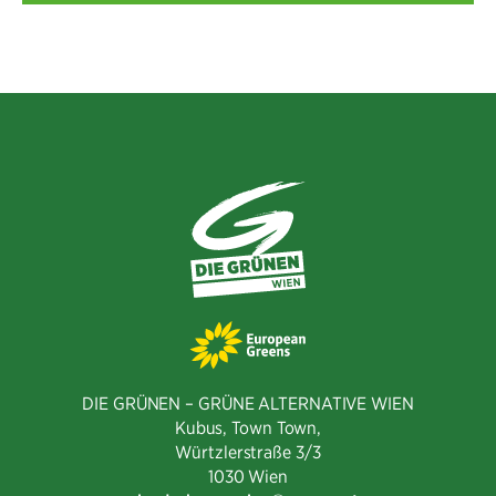
DIE GRÜNEN – GRÜNE ALTERNATIVE WIEN
Kubus, Town Town,
Würtzlerstraße 3/3​
1030 Wien