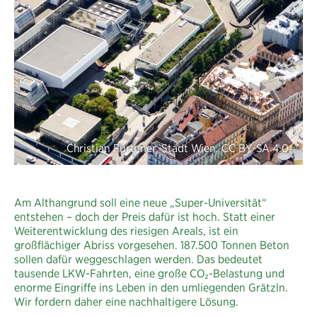
Am Althangrund soll eine neue „Super-Universität“
entstehen – doch der Preis dafür ist hoch. Statt einer
Weiterentwicklung des riesigen Areals, ist ein
großflächiger Abriss vorgesehen. 187.500 Tonnen Beton
sollen dafür weggeschlagen werden. Das bedeutet
tausende LKW-Fahrten, eine große CO₂-Belastung und
enorme Eingriffe ins Leben in den umliegenden Grätzln.
Wir fordern daher eine nachhaltigere Lösung.