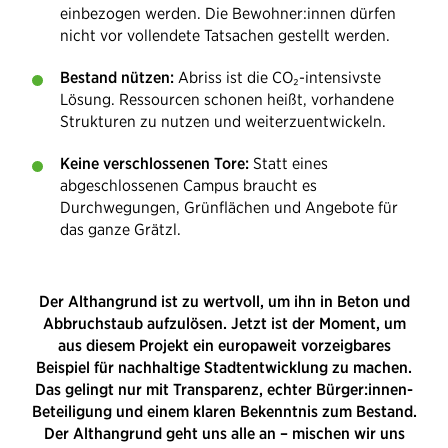
einbezogen werden. Die Bewohner:innen dürfen
nicht vor vollendete Tatsachen gestellt werden.
Bestand nützen:
Abriss ist die CO₂-intensivste
Lösung. Ressourcen schonen heißt, vorhandene
Strukturen zu nutzen und weiterzuentwickeln.
Keine verschlossenen Tore:
Statt eines
abgeschlossenen Campus braucht es
Durchwegungen, Grünflächen und Angebote für
das ganze Grätzl.
Der Althangrund ist zu wertvoll, um ihn in Beton und
Abbruchstaub aufzulösen. Jetzt ist der Moment, um
aus diesem Projekt ein europaweit vorzeigbares
Beispiel für nachhaltige Stadtentwicklung zu machen.
Das gelingt nur mit Transparenz, echter Bürger:innen-
Beteiligung und einem klaren Bekenntnis zum Bestand.
Der Althangrund geht uns alle an – mischen wir uns