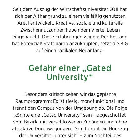
Seit dem Auszug der Wirtschaftsuniversität 2011 hat
sich der Althangrund zu einem vielfältig genutzten
Areal entwickelt. Kreative, soziale und kulturelle
Zwischennutzungen haben dem Viertel Leben
eingehaucht. Diese Erfahrungen zeigen: Der Bestand
hat Potenzial! Statt daran anzuknüpfen, setzt die BIG
auf einen radikalen Neuanfang.
Gefahr einer
„Gated
University“
Besonders kritisch sehen wir das geplante
Raumprogramm: Es ist riesig, monofunktional und
trennt den Campus von der Umgebung ab. Die Folge
könnte eine „Gated University“ sein – abgeschottet
vom Bezirk, mit verschlossenen Zugängen und ohne
attraktive Durchwegungen. Damit droht ein Rückzug
der Universität „unter sich“ – zum Nachteil des