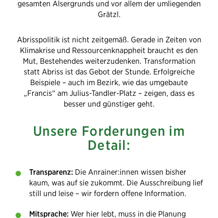
gesamten Alsergrunds und vor allem der umliegenden
Grätzl.
Abrisspolitik ist nicht zeitgemäß. Gerade in Zeiten von
Klimakrise und Ressourcenknappheit braucht es den
Mut, Bestehendes weiterzudenken. Transformation
statt Abriss ist das Gebot der Stunde. Erfolgreiche
Beispiele – auch im Bezirk, wie das umgebaute
„Francis“ am Julius-Tandler-Platz – zeigen, dass es
besser und günstiger geht.
Unsere Forderungen im
Detail:
Transparenz:
Die Anrainer:innen wissen bisher
kaum, was auf sie zukommt. Die Ausschreibung lief
still und leise – wir fordern offene Information.
Mitsprache:
Wer hier lebt, muss in die Planung