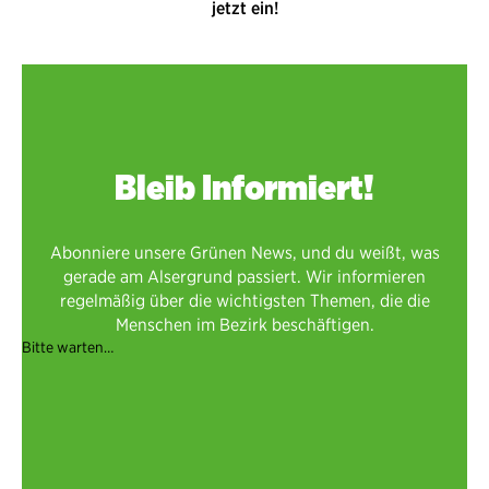
jetzt ein!
Bleib Informiert!
Abonniere unsere Grünen News, und du weißt, was
gerade am Alsergrund passiert. Wir informieren
regelmäßig über die wichtigsten Themen, die die
Menschen im Bezirk beschäftigen.
Bitte warten…