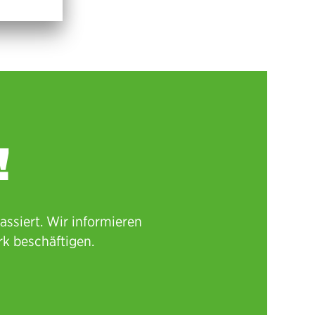
!
ssiert. Wir informieren
k beschäftigen.