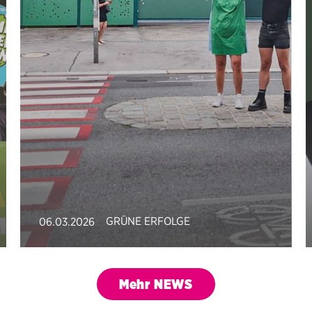
GRÜNE ERFOLGE
06.03.2026
Mehr NEWS