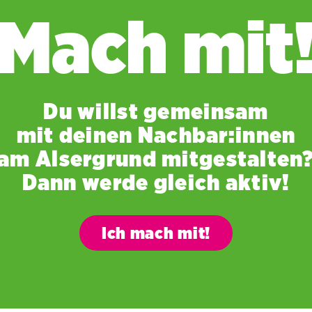
Mach mit
Du willst gemeinsam
mit deinen Nachbar:innen
am Alsergrund mitgestalten
Dann werde gleich aktiv!
Ich mach mit!