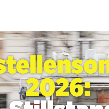
stellenso
2026: