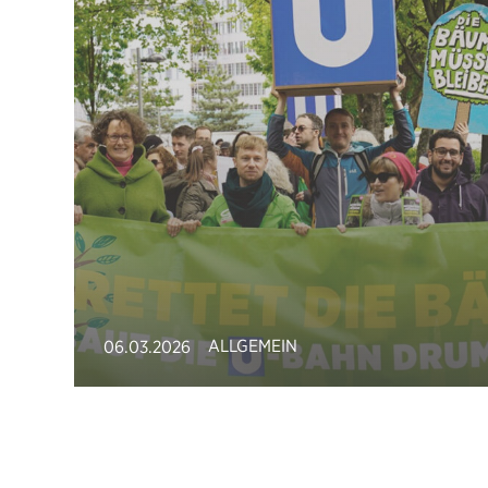
ALLGEMEIN
06.03.2026