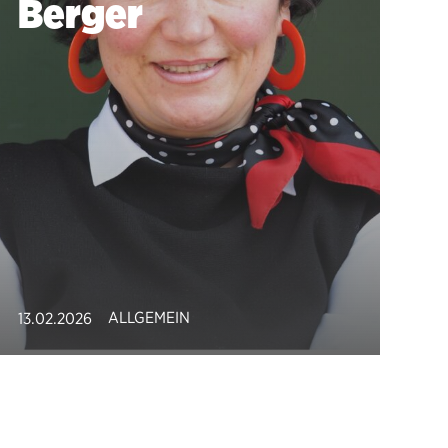
Berger
ALLGEMEIN
13.02.2026