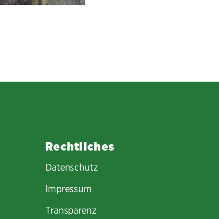
Rechtliches
Datenschutz
Impressum
Transparenz