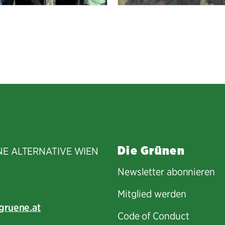
Die Grünen
NE ALTERNATIVE WIEN
Newsletter abonnieren
Mitglied werden
gruene.at
Code of Conduct